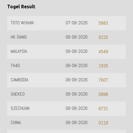
Togel Result
TOTO WUHAN
07-08-2026
5883
HK SIANG
06-08-2026
9220
MALAYSIA
06-08-2026
4549
TH4D
06-08-2026
1935
CAMBODIA
06-08-2026
7607
SAEKEO
06-08-2026
0998
SZECHUAN
06-08-2026
6731
CHINA
06-08-2026
0119