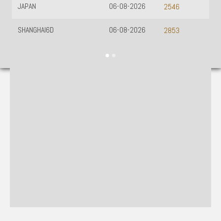
JAPAN
06-08-2026
2546
SHANGHAI6D
06-08-2026
2853