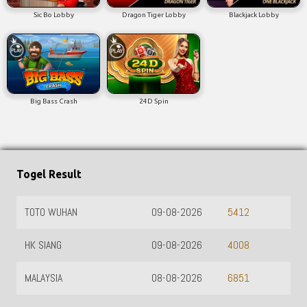
Sic Bo Lobby
Dragon Tiger Lobby
Blackjack Lobby
Big Bass Crash
24D Spin
Togel Result
TOTO WUHAN
09-08-2026
5412
HK SIANG
09-08-2026
4008
MALAYSIA
08-08-2026
6851